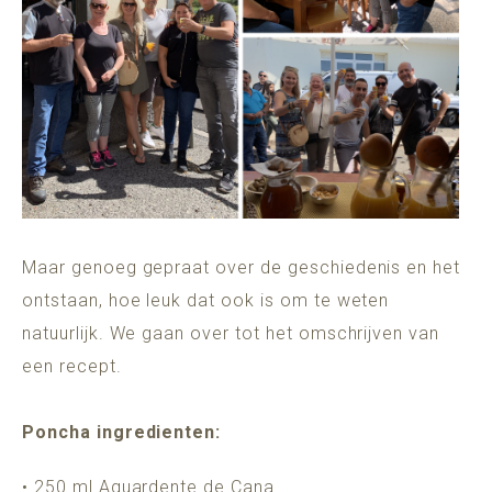
Maar genoeg gepraat over de geschiedenis en het
ontstaan, hoe leuk dat ook is om te weten
natuurlijk. We gaan over tot het omschrijven van
een recept.
Poncha ingredienten:
• 250 ml Aguardente de Cana