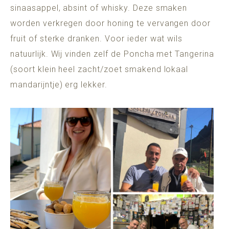
sinaasappel, absint of whisky. Deze smaken
worden verkregen door honing te vervangen door
fruit of sterke dranken. Voor ieder wat wils
natuurlijk. Wij vinden zelf de Poncha met Tangerina
(soort klein heel zacht/zoet smakend lokaal
mandarijntje) erg lekker.