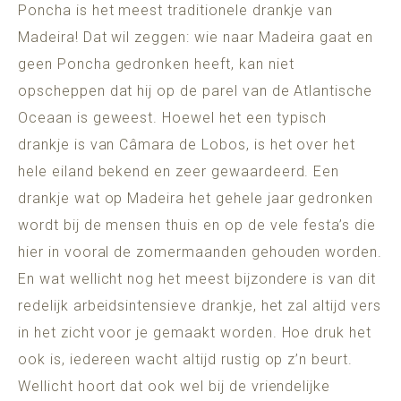
Poncha is het meest traditionele drankje van
Madeira! Dat wil zeggen: wie naar Madeira gaat en
geen Poncha gedronken heeft, kan niet
opscheppen dat hij op de parel van de Atlantische
Oceaan is geweest. Hoewel het een typisch
drankje is van Câmara de Lobos, is het over het
hele eiland bekend en zeer gewaardeerd. Een
drankje wat op Madeira het gehele jaar gedronken
wordt bij de mensen thuis en op de vele festa’s die
hier in vooral de zomermaanden gehouden worden.
En wat wellicht nog het meest bijzondere is van dit
redelijk arbeidsintensieve drankje, het zal altijd vers
in het zicht voor je gemaakt worden. Hoe druk het
ook is, iedereen wacht altijd rustig op z’n beurt.
Wellicht hoort dat ook wel bij de vriendelijke