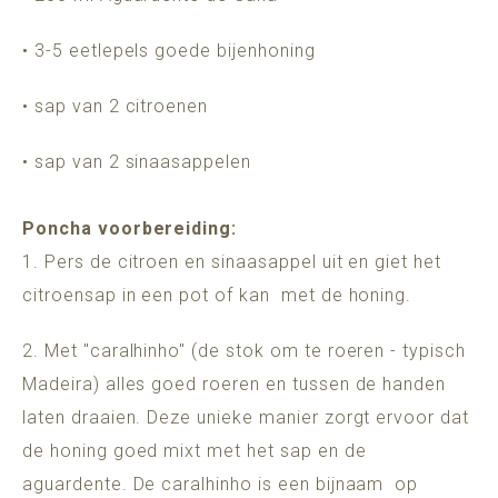
• 3-5 eetlepels goede bijenhoning
• sap van 2 citroenen
• sap van 2 sinaasappelen
Poncha voorbereiding:
1. Pers de citroen en sinaasappel uit en giet het
citroensap in een pot of kan met de honing.
2. Met "caralhinho" (de stok om te roeren - typisch
Madeira) alles goed roeren en tussen de handen
laten draaien. Deze unieke manier zorgt ervoor dat
de honing goed mixt met het sap en de
aguardente. De caralhinho is een bijnaam op