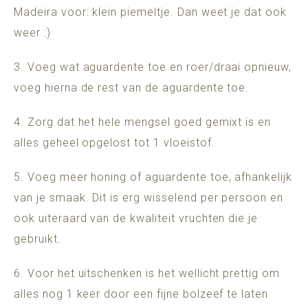
Madeira voor: klein piemeltje. Dan weet je dat ook
weer :)
3. Voeg wat aguardente toe en roer/draai opnieuw,
voeg hierna de rest van de aguardente toe.
4. Zorg dat het hele mengsel goed gemixt is en
alles geheel opgelost tot 1 vloeistof.
5. Voeg meer honing of aguardente toe, afhankelijk
van je smaak. Dit is erg wisselend per persoon en
ook uiteraard van de kwaliteit vruchten die je
gebruikt.
6. Voor het uitschenken is het wellicht prettig om
alles nog 1 keer door een fijne bolzeef te laten