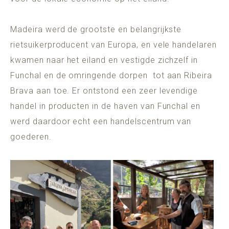
Madeira werd de grootste en belangrijkste
rietsuikerproducent van Europa, en vele handelaren
kwamen naar het eiland en vestigde zichzelf in
Funchal en de omringende dorpen tot aan Ribeira
Brava aan toe. Er ontstond een zeer levendige
handel in producten in de haven van Funchal en
werd daardoor echt een handelscentrum van
goederen.