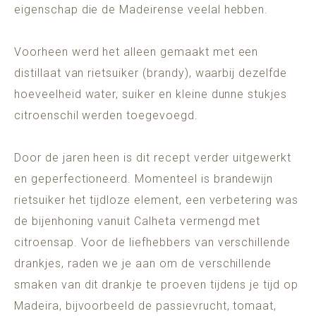
eigenschap die de Madeirense veelal hebben.
Voorheen werd het alleen gemaakt met een
distillaat van rietsuiker (brandy), waarbij dezelfde
hoeveelheid water, suiker en kleine dunne stukjes
citroenschil werden toegevoegd.
Door de jaren heen is dit recept verder uitgewerkt
en geperfectioneerd. Momenteel is brandewijn
rietsuiker het tijdloze element, een verbetering was
de bijenhoning vanuit Calheta vermengd met
citroensap. Voor de liefhebbers van verschillende
drankjes, raden we je aan om de verschillende
smaken van dit drankje te proeven tijdens je tijd op
Madeira, bijvoorbeeld de passievrucht, tomaat,