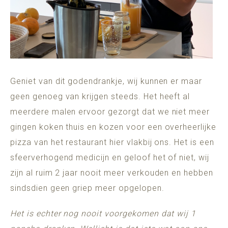
Geniet van dit godendrankje, wij kunnen er maar
geen genoeg van krijgen steeds. Het heeft al
meerdere malen ervoor gezorgt dat we niet meer
gingen koken thuis en kozen voor een overheerlijke
pizza van het restaurant hier vlakbij ons. Het is een
sfeerverhogend medicijn en geloof het of niet, wij
zijn al ruim 2 jaar nooit meer verkouden en hebben
sindsdien geen griep meer opgelopen.
Het is echter nog nooit voorgekomen dat wij 1