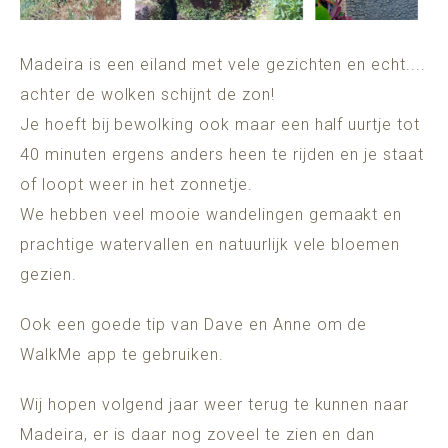
Madeira is een eiland met vele gezichten en echt....
achter de wolken schijnt de zon!
Je hoeft bij bewolking ook maar een half uurtje tot
40 minuten ergens anders heen te rijden en je staat
of loopt weer in het zonnetje.
We hebben veel mooie wandelingen gemaakt en
prachtige watervallen en natuurlijk vele bloemen
gezien.
Ook een goede tip van Dave en Anne om de
WalkMe app te gebruiken.
Wij hopen volgend jaar weer terug te kunnen naar
Madeira, er is daar nog zoveel te zien en dan