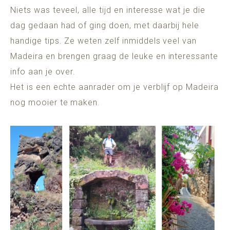
Niets was teveel, alle tijd en interesse wat je die
dag gedaan had of ging doen, met daarbij hele
handige tips. Ze weten zelf inmiddels veel van
Madeira en brengen graag de leuke en interessante
info aan je over.
Het is een echte aanrader om je verblijf op Madeira
nog mooier te maken.