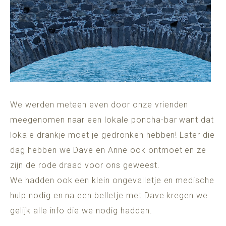
We werden meteen even door onze vrienden
meegenomen naar een lokale poncha-bar want dat
lokale drankje moet je gedronken hebben! Later die
dag hebben we Dave en Anne ook ontmoet en ze
zijn de rode draad voor ons geweest.
We hadden ook een klein ongevalletje en medische
hulp nodig en na een belletje met Dave kregen we
gelijk alle info die we nodig hadden.