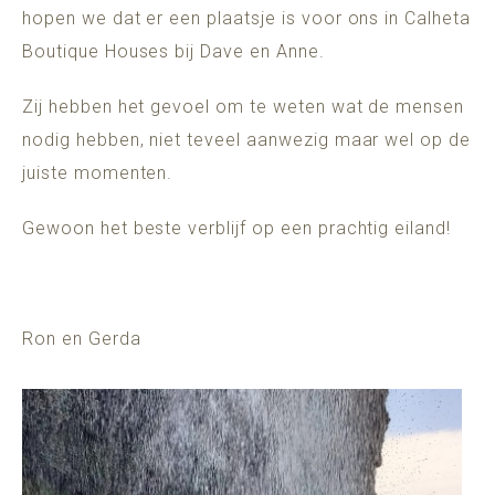
hopen we dat er een plaatsje is voor ons in Calheta
Boutique Houses bij Dave en Anne.
Zij hebben het gevoel om te weten wat de mensen
nodig hebben, niet teveel aanwezig maar wel op de
juiste momenten.
Gewoon het beste verblijf op een prachtig eiland!
Ron en Gerda