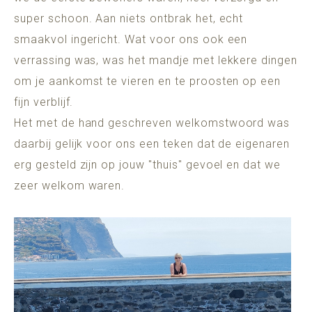
super schoon. Aan niets ontbrak het, echt
smaakvol ingericht. Wat voor ons ook een
verrassing was, was het mandje met lekkere dingen
om je aankomst te vieren en te proosten op een
fijn verblijf.
Het met de hand geschreven welkomstwoord was
daarbij gelijk voor ons een teken dat de eigenaren
erg gesteld zijn op jouw "thuis" gevoel en dat we
zeer welkom waren.