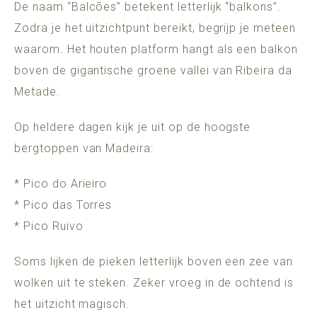
De naam “Balcões” betekent letterlijk “balkons”.
Zodra je het uitzichtpunt bereikt, begrijp je meteen
waarom. Het houten platform hangt als een balkon
boven de gigantische groene vallei van Ribeira da
Metade.
Op heldere dagen kijk je uit op de hoogste
bergtoppen van Madeira:
* Pico do Arieiro
* Pico das Torres
* Pico Ruivo
Soms lijken de pieken letterlijk boven een zee van
wolken uit te steken. Zeker vroeg in de ochtend is
het uitzicht magisch.