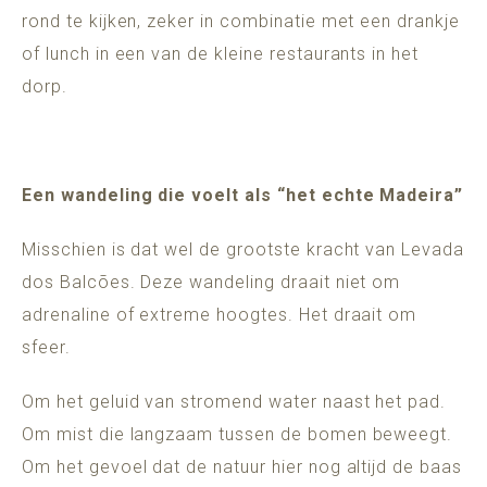
rond te kijken, zeker in combinatie met een drankje
of lunch in een van de kleine restaurants in het
dorp.
Een wandeling die voelt als “het echte Madeira”
Misschien is dat wel de grootste kracht van Levada
dos Balcões. Deze wandeling draait niet om
adrenaline of extreme hoogtes. Het draait om
sfeer.
Om het geluid van stromend water naast het pad.
Om mist die langzaam tussen de bomen beweegt.
Om het gevoel dat de natuur hier nog altijd de baas