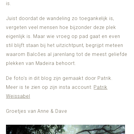
is.
Juist doordat de wandeling zo toegankelijk is,
vergeten veel mensen hoe bijzonder deze plek
eigenlijk is. Maar wie vroeg op pad gaat en even
stil blijft staan bij het uitzichtpunt, begrijpt meteen
waarom Balcões al jarenlang tot de meest geliefde
plekken van Madeira behoort.
De foto's in dit blog zijn gemaakt door Patrik.
Meer is te zien op zijn insta account:
Patrik
Weissabel
Groetjes van Anne & Dave