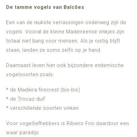
De tamme vogels van Balcões
Een van de leukste verrassingen onderweg zijn de
vogels. Vooral de kleine Madeireense vinkjes zijn
totaal niet bang voor mensen. Als je rustig blijft
staan, landen ze soms zelfs op je hand.
Daarnaast leven hier ook bijzondere endemische
vogelsoorten zoals:
* de Madeira firecrest (bis-bis)
* de Trocaz-duif
* verschillende soorten vinken
Voor vogelliefhebbers is Ribeiro Frio daardoor een
waar paradijs.