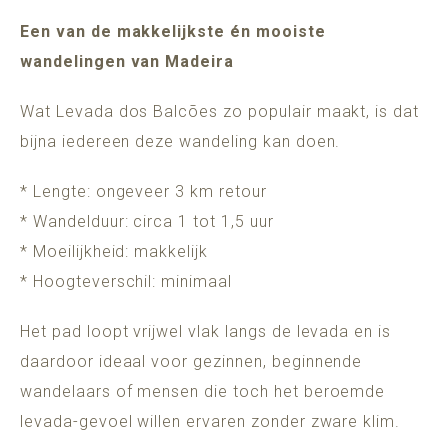
Een van de makkelijkste én mooiste
wandelingen van Madeira
Wat Levada dos Balcões zo populair maakt, is dat
bijna iedereen deze wandeling kan doen.
* Lengte: ongeveer 3 km retour
* Wandelduur: circa 1 tot 1,5 uur
* Moeilijkheid: makkelijk
* Hoogteverschil: minimaal
Het pad loopt vrijwel vlak langs de levada en is
daardoor ideaal voor gezinnen, beginnende
wandelaars of mensen die toch het beroemde
levada-gevoel willen ervaren zonder zware klim.