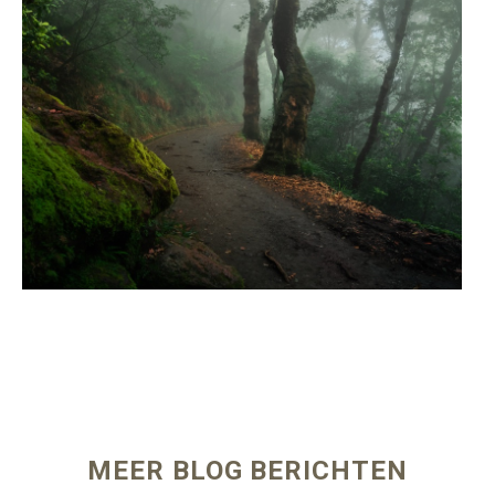
MEER BLOG BERICHTEN