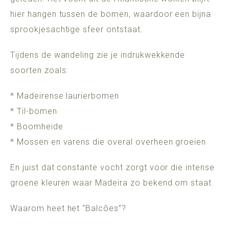
hier hangen tussen de bomen, waardoor een bijna
sprookjesachtige sfeer ontstaat.
Tijdens de wandeling zie je indrukwekkende
soorten zoals:
* Madeirense laurierbomen
* Til-bomen
* Boomheide
* Mossen en varens die overal overheen groeien
En juist dat constante vocht zorgt voor die intense
groene kleuren waar Madeira zo bekend om staat.
Waarom heet het “Balcões”?