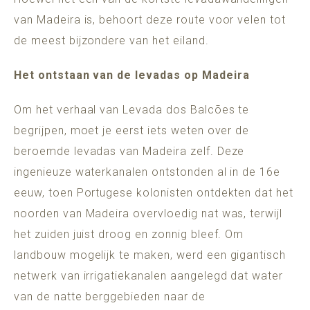
van Madeira is, behoort deze route voor velen tot
de meest bijzondere van het eiland.
Het ontstaan van de levadas op Madeira
Om het verhaal van Levada dos Balcões te
begrijpen, moet je eerst iets weten over de
beroemde levadas van Madeira zelf. Deze
ingenieuze waterkanalen ontstonden al in de 16e
eeuw, toen Portugese kolonisten ontdekten dat het
noorden van Madeira overvloedig nat was, terwijl
het zuiden juist droog en zonnig bleef. Om
landbouw mogelijk te maken, werd een gigantisch
netwerk van irrigatiekanalen aangelegd dat water
van de natte berggebieden naar de