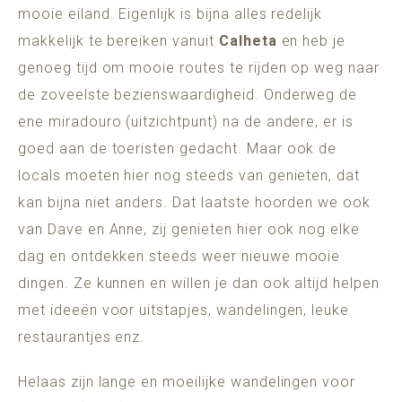
mooie eiland. Eigenlijk is bijna alles redelijk
makkelijk te bereiken vanuit
Calheta
en heb je
genoeg tijd om mooie routes te rijden op weg naar
de zoveelste bezienswaardigheid. Onderweg de
ene miradouro (uitzichtpunt) na de andere, er is
goed aan de toeristen gedacht. Maar ook de
locals moeten hier nog steeds van genieten, dat
kan bijna niet anders. Dat laatste hoorden we ook
van Dave en Anne, zij genieten hier ook nog elke
dag en ontdekken steeds weer nieuwe mooie
dingen. Ze kunnen en willen je dan ook altijd helpen
met ideeën voor uitstapjes, wandelingen, leuke
restaurantjes enz.
Helaas zijn lange en moeilijke wandelingen voor