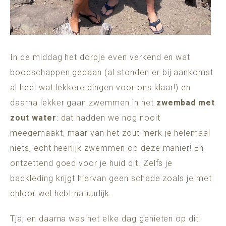
In de middag het dorpje even verkend en wat
boodschappen gedaan (al stonden er bij aankomst
al heel wat lekkere dingen voor ons klaar!) en
daarna lekker gaan zwemmen in het
zwembad met
zout water
: dat hadden we nog nooit
meegemaakt, maar van het zout merk je helemaal
niets, echt heerlijk zwemmen op deze manier! En
ontzettend goed voor je huid dit. Zelfs je
badkleding krijgt hiervan geen schade zoals je met
chloor wel hebt natuurlijk.
Tja, en daarna was het elke dag genieten op dit