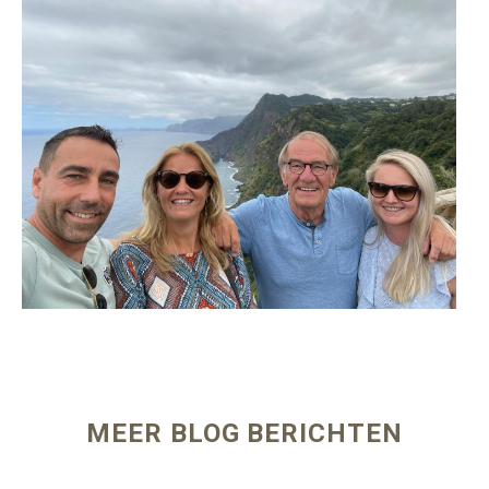
MEER BLOG BERICHTEN