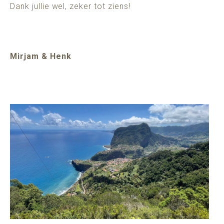
Dank jullie wel, zeker tot ziens!
Mirjam & Henk