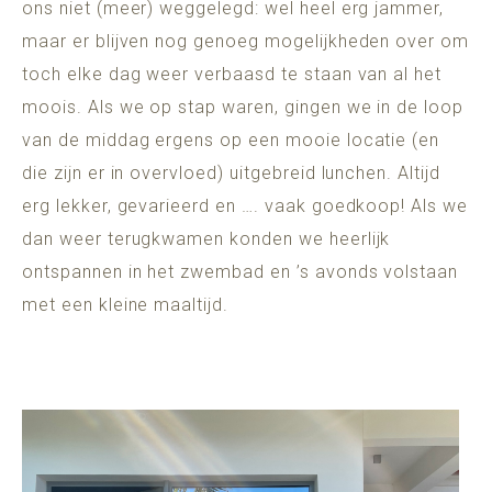
ons niet (meer) weggelegd: wel heel erg jammer,
maar er blijven nog genoeg mogelijkheden over om
toch elke dag weer verbaasd te staan van al het
moois. Als we op stap waren, gingen we in de loop
van de middag ergens op een mooie locatie (en
die zijn er in overvloed) uitgebreid lunchen. Altijd
erg lekker, gevarieerd en …. vaak goedkoop! Als we
dan weer terugkwamen konden we heerlijk
ontspannen in het zwembad en ’s avonds volstaan
met een kleine maaltijd.