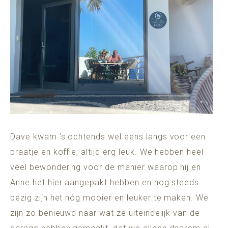
Dave kwam ’s ochtends wel eens langs voor een
praatje en koffie, altijd erg leuk. We hebben heel
veel bewondering voor de manier waarop hij en
Anne het hier aangepakt hebben en nog steeds
bezig zijn het nóg mooier en leuker te maken. We
zijn zo benieuwd naar wat ze uiteindelijk van de