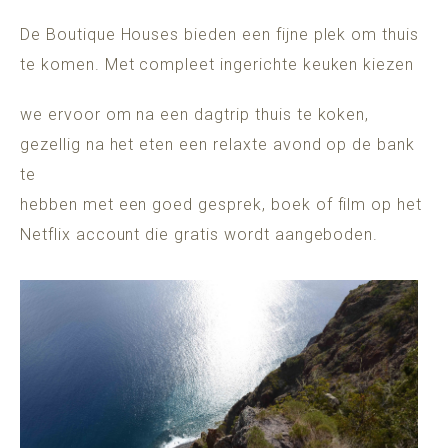
De Boutique Houses bieden een fijne plek om thuis
te komen. Met compleet ingerichte keuken kiezen
we ervoor om na een dagtrip thuis te koken,
gezellig na het eten een relaxte avond op de bank
te
hebben met een goed gesprek, boek of film op het
Netflix account die gratis wordt aangeboden.