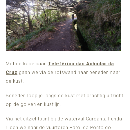
Met de kabelbaan
Teleférico das Achadas da
Cruz
gaan we via de rotswand naar beneden naar
de kust.
Beneden loop je langs de kust met prachtig uitzicht
op de golven en kustlijn.
Via het uitzichtpunt bij de waterval Garganta Funda
rijden we naar de vuurtoren Farol da Ponta do