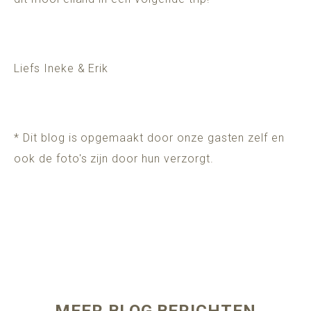
Liefs Ineke & Erik
* Dit blog is opgemaakt door onze gasten zelf en
ook de foto's zijn door hun verzorgt.