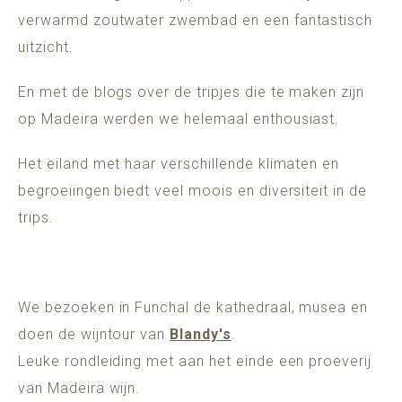
verwarmd zoutwater zwembad en een fantastisch
uitzicht.
En met de blogs over de tripjes die te maken zijn
op Madeira werden we helemaal enthousiast.
Het eiland met haar verschillende klimaten en
begroeiingen biedt veel moois en diversiteit in de
trips.
We bezoeken in Funchal de kathedraal, musea en
doen de wijntour van
Blandy's
.
Leuke rondleiding met aan het einde een proeverij
van Madeira wijn.