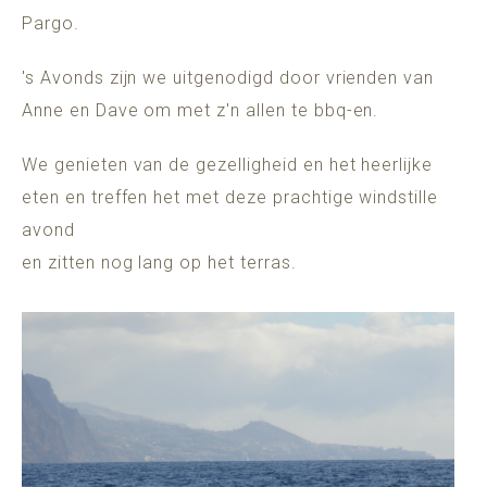
Pargo.
's Avonds zijn we uitgenodigd door vrienden van
Anne en Dave om met z'n allen te bbq-en.
We genieten van de gezelligheid en het heerlijke
eten en treffen het met deze prachtige windstille
avond
en zitten nog lang op het terras.