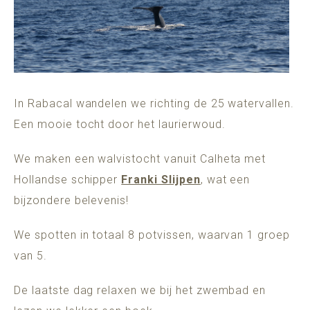
In Rabacal wandelen we richting de 25 watervallen.
Een mooie tocht door het laurierwoud.
We maken een walvistocht vanuit Calheta met
Hollandse schipper
Franki Slijpen
, wat een
bijzondere belevenis!
We spotten in totaal 8 potvissen, waarvan 1 groep
van 5.
De laatste dag relaxen we bij het zwembad en