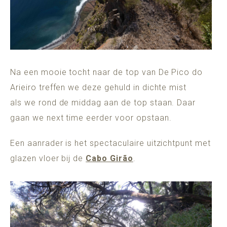
Na een mooie tocht naar de top van De Pico do
Arieiro treffen we deze gehuld in dichte mist
als we rond de middag aan de top staan. Daar
gaan we next time eerder voor opstaan.
Een aanrader is het spectaculaire uitzichtpunt met
glazen vloer bij de
Cabo Girão
.