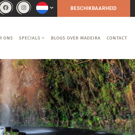
BESCHIKBAARHEID
R ONS
SPECIALS
BLOGS OVER MADEIRA
CONTACT