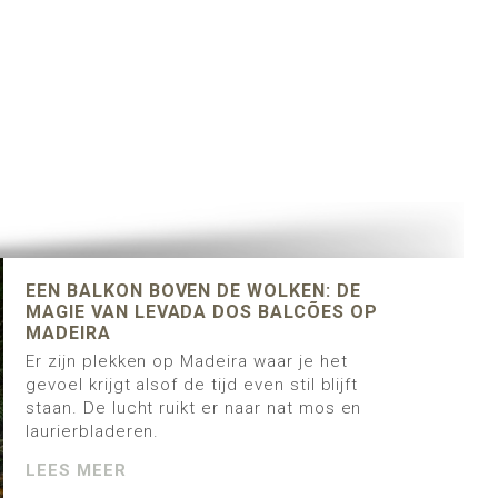
EEN BALKON BOVEN DE WOLKEN: DE
MAGIE VAN LEVADA DOS BALCÕES OP
MADEIRA
Er zijn plekken op Madeira waar je het
gevoel krijgt alsof de tijd even stil blijft
staan. De lucht ruikt er naar nat mos en
laurierbladeren.
LEES MEER