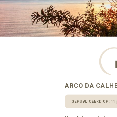
ARCO DA CALH
GEPUBLICEERD OP:
11 