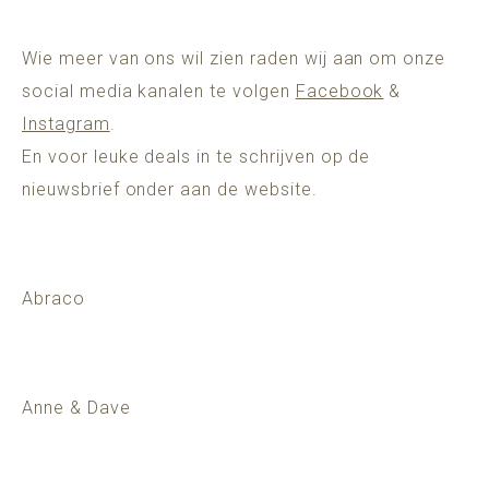
Wie meer van ons wil zien raden wij aan om onze
social media kanalen te volgen
Facebook
&
Instagram
.
En voor leuke deals in te schrijven op de
nieuwsbrief onder aan de website.
Abraco
Anne & Dave