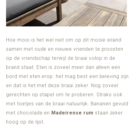
Hoe mooi is het wel niet om op dit mooie eiland
samen met oude en nieuwe vrienden te proosten
op de vriendschap terwijl de braai volop in de
brand staat. Eten is zoveel meer dan alleen een
bord met eten erop. het mag best een beleving zijn
en dat is het met deze braai zeker. Nog zoveel
gerechten op stapel om te proberen. Straks ook
met toetjes van de braai natuurlijk. Bananen gevuld
met chocolade en
Madeirense rum
staan zeker
hoog op de lijst.