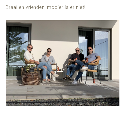
Braai en vrienden, mooier is er niet!