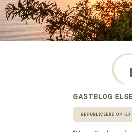
GASTBLOG ELSB
GEPUBLICEERD OP:
20 