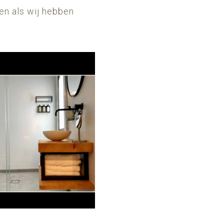
ten als wij hebben