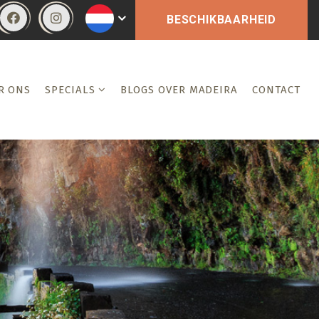
BESCHIKBAARHEID
R ONS
SPECIALS
BLOGS OVER MADEIRA
CONTACT