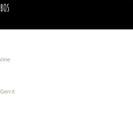
line
Gerrit