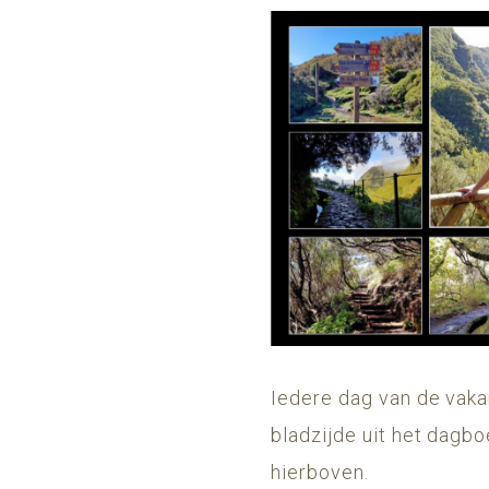
Iedere dag van de vaka
bladzijde uit het dagbo
hierboven.