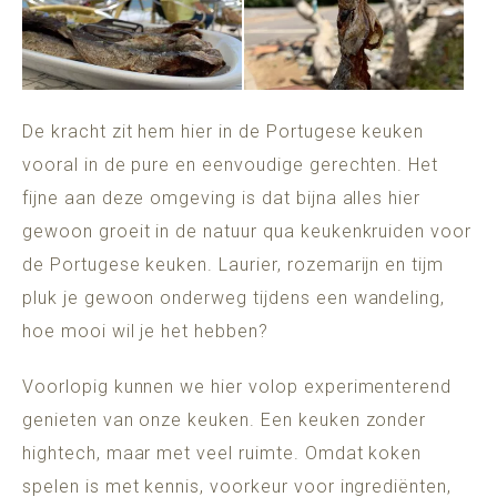
De kracht zit hem hier in de Portugese keuken
vooral in de pure en eenvoudige gerechten. Het
fijne aan deze omgeving is dat bijna alles hier
gewoon groeit in de natuur qua keukenkruiden voor
de Portugese keuken. Laurier, rozemarijn en tijm
pluk je gewoon onderweg tijdens een wandeling,
hoe mooi wil je het hebben?
Voorlopig kunnen we hier volop experimenterend
genieten van onze keuken. Een keuken zonder
hightech, maar met veel ruimte. Omdat koken
spelen is met kennis, voorkeur voor ingrediënten,