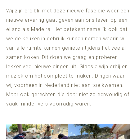
Wij zijn erg blij met deze nieuwe fase die weer een
nieuwe ervaring gaat geven aan ons leven op een
eiland als Madeira. Het betekent namelijk ook dat
we de keuken in gebruik kunnen nemen waarin wij
van alle ruimte kunnen genieten tijdens het veelal
samen koken. Dit doen we graag en proberen
lekker veel nieuwe dingen uit. Glaasje wijn erbij en
muziek om het compleet te maken. Dingen waar
wij voorheen in Nederland niet aan toe kwamen.
Maar ook gerechten die daar niet zo eenvoudig of
vaak minder vers voorradig waren.