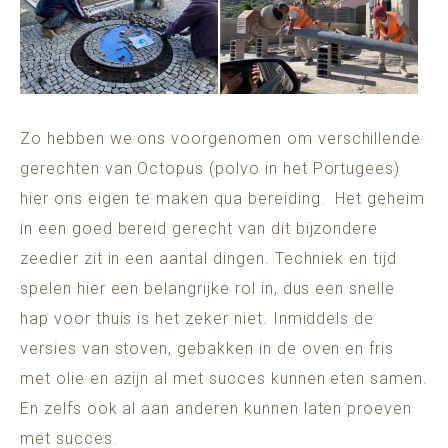
Zo hebben we ons voorgenomen om verschillende
gerechten van Octopus (polvo in het Portugees)
hier ons eigen te maken qua bereiding. Het geheim
in een goed bereid gerecht van dit bijzondere
zeedier zit in een aantal dingen. Techniek en tijd
spelen hier een belangrijke rol in, dus een snelle
hap voor thuis is het zeker niet. Inmiddels de
versies van stoven, gebakken in de oven en fris
met olie en azijn al met succes kunnen eten samen.
En zelfs ook al aan anderen kunnen laten proeven
met succes.