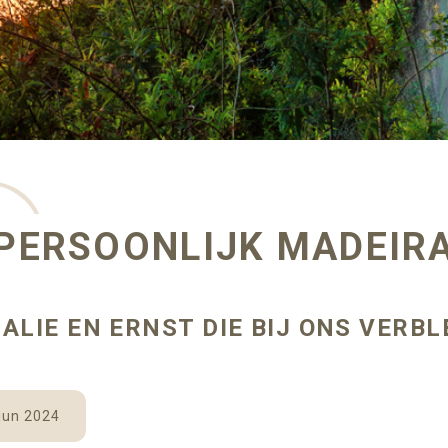
PERSOONLIJK MADEIR
ALIE EN ERNST DIE BIJ ONS VERBL
jun 2024