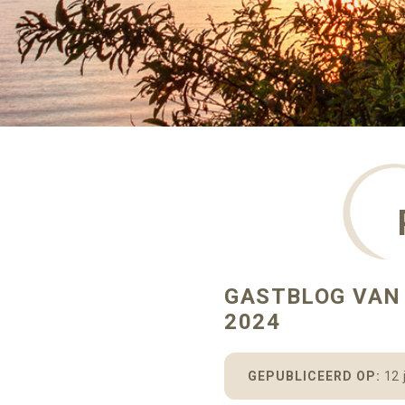
GASTBLOG VAN 
2024
GEPUBLICEERD OP:
12 