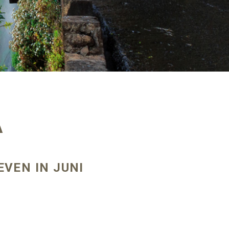
A
EVEN IN JUNI