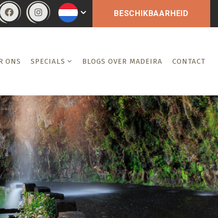
BESCHIKBAARHEID
R ONS
SPECIALS
BLOGS OVER MADEIRA
CONTACT