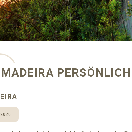
MADEIRA PERSÖNLICH
EIRA
 2020