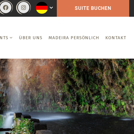
SUITE BUCHEN
NTS
ÜBER UNS
MADEIRA PERSÖNLICH
KONTAKT