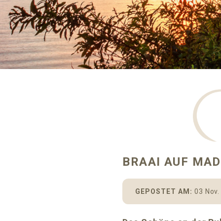
BRAAI AUF MAD
GEPOSTET AM:
03 Nov.