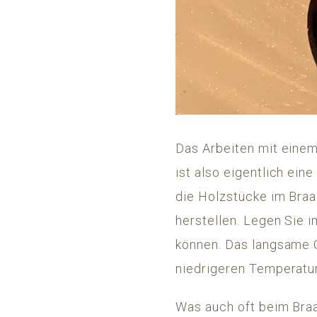
Das Arbeiten mit einem
ist also eigentlich eine 
die Holzstücke im Braa
herstellen. Legen Sie 
können. Das langsame 
niedrigeren Temperatur
Was auch oft beim Braai