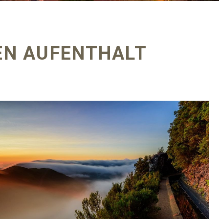
GEN AUFENTHALT