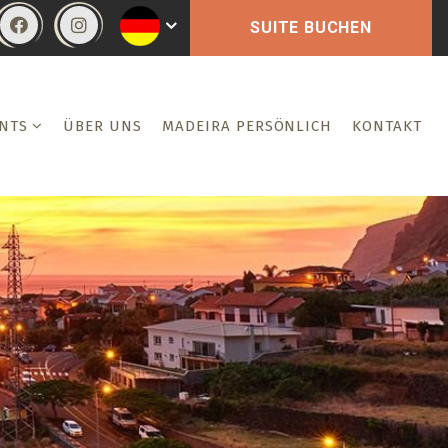
SUITE BUCHEN
NTS
ÜBER UNS
MADEIRA PERSÖNLICH
KONTAKT