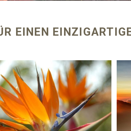
ÜR EINEN EINZIGARTI