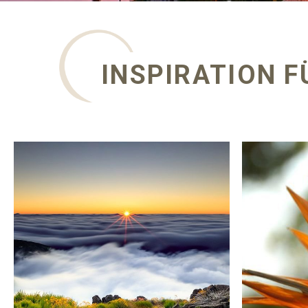
INSPIRATION F