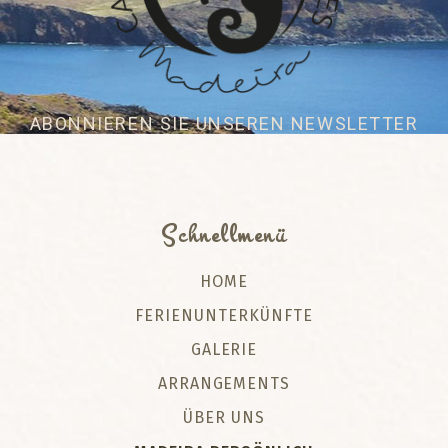
ABONNIEREN SIE UNSEREN NEWSLETTER
Schnellmenü
HOME
FERIENUNTERKÜNFTE
GALERIE
ARRANGEMENTS
ÜBER UNS