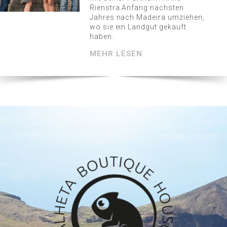
Rienstra Anfang nächsten
Jahres nach Madeira umziehen,
wo sie ein Landgut gekauft
haben.
MEHR LESEN