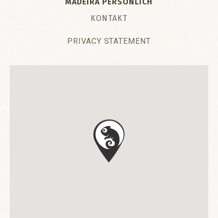
MADEIRA PERSÖNLICH
KONTAKT
PRIVACY STATEMENT